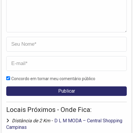
Concordo em tornar meu comentário público
Locais Próximos - Onde Fica:
Distância de 2 Km
-
D L M MODA – Central Shopping
Campinas