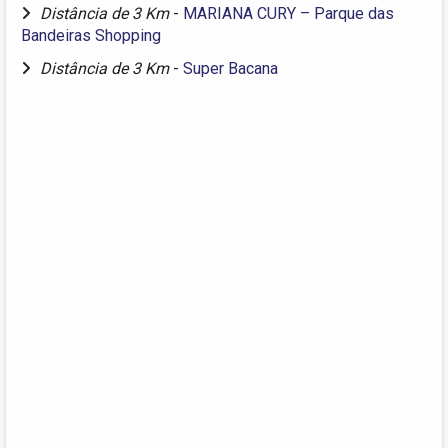
Distância de 3 Km
-
MARIANA CURY – Parque das
Bandeiras Shopping
Distância de 3 Km
-
Super Bacana