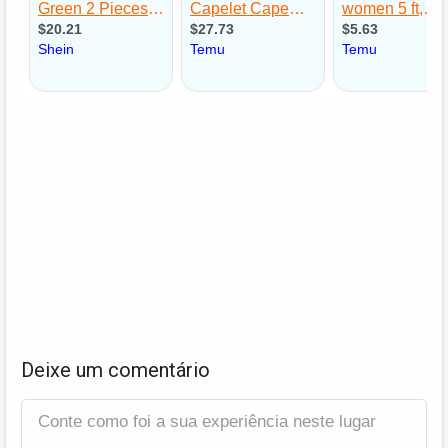
Deixe um comentário