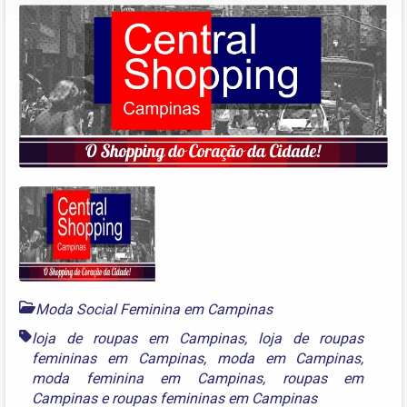
Moda Social Feminina em Campinas
loja de roupas em Campinas
,
loja de roupas
femininas em Campinas
,
moda em Campinas
,
moda feminina em Campinas
,
roupas em
Campinas
e
roupas femininas em Campinas