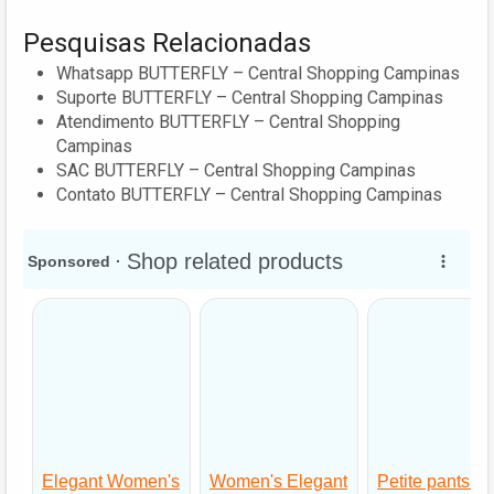
Pesquisas Relacionadas
Whatsapp BUTTERFLY – Central Shopping Campinas
Suporte BUTTERFLY – Central Shopping Campinas
Atendimento BUTTERFLY – Central Shopping
Campinas
SAC BUTTERFLY – Central Shopping Campinas
Contato BUTTERFLY – Central Shopping Campinas