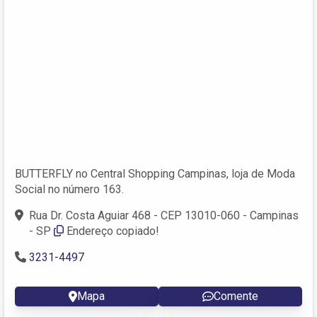
BUTTERFLY no Central Shopping Campinas, loja de Moda
Social no número 163.
Rua Dr. Costa Aguiar 468 - CEP 13010-060 - Campinas
- SP
Endereço copiado!
3231-4497
Mapa
Comente