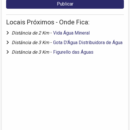
Locais Próximos - Onde Fica:
Distância de 2 Km
-
Vida Água Mineral
Distância de 3 Km
-
Gota D’Água Distribuidora de Água
Distância de 3 Km
-
Figurello das Águas