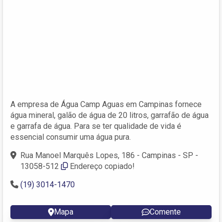
A empresa de Água Camp Aguas em Campinas fornece
água mineral, galão de água de 20 litros, garrafão de água
e garrafa de água. Para se ter qualidade de vida é
essencial consumir uma água pura.
Rua Manoel Marquês Lopes, 186 - Campinas - SP -
13058-512
Endereço copiado!
(19) 3014-1470
Mapa
Comente