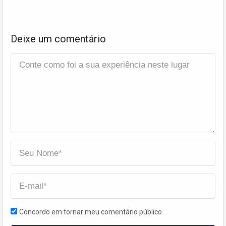
Deixe um comentário
Concordo em tornar meu comentário público