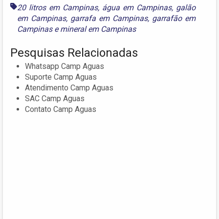
20 litros em Campinas
,
água em Campinas
,
galão
em Campinas
,
garrafa em Campinas
,
garrafão em
Campinas
e
mineral em Campinas
Pesquisas Relacionadas
Whatsapp Camp Aguas
Suporte Camp Aguas
Atendimento Camp Aguas
SAC Camp Aguas
Contato Camp Aguas