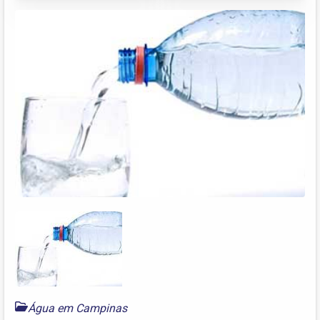
Água em Campinas