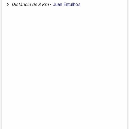
Distância de 3 Km
-
Juan Entulhos