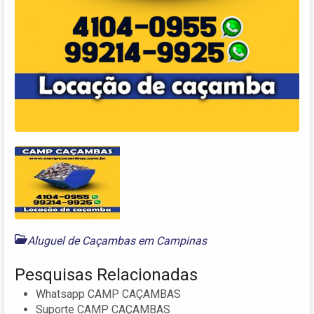
Aluguel de Caçambas em Campinas
Pesquisas Relacionadas
Whatsapp CAMP CAÇAMBAS
Suporte CAMP CAÇAMBAS