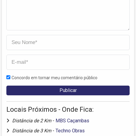
Concordo em tornar meu comentário público
Locais Próximos - Onde Fica:
Distância de 2 Km
-
MBS Caçambas
Distância de 3 Km
-
Techno Obras