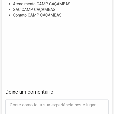
Atendimento CAMP CAÇAMBAS
SAC CAMP CAÇAMBAS
Contato CAMP CAÇAMBAS
Deixe um comentário