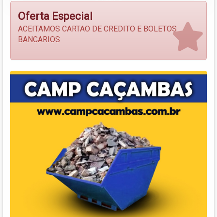
Oferta Especial
ACEITAMOS CARTAO DE CREDITO E BOLETOS
BANCARIOS