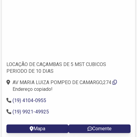
LOCAÇÃO DE CAÇAMBAS DE 5 MST CUBICOS
PERIODO DE 10 DIAS
AV MARIA LUIZA POMPEO DE CAMARGO,274
Endereço copiado!
(19) 4104-0955
(19) 9921-49925
Mapa
Comente