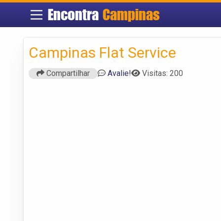
Encontra
Campinas
Campinas Flat Service
Compartilhar
Avalie!
Visitas: 200