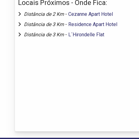
Locais Próximos - Onde Fica:
Distância de 2 Km
-
Cezanne Apart Hotel
Distância de 3 Km
-
Residence Apart Hotel
Distância de 3 Km
-
L´Hirondelle Flat