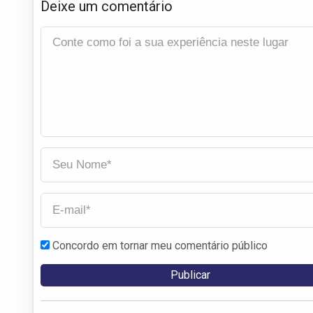
Deixe um comentário
Concordo em tornar meu comentário público