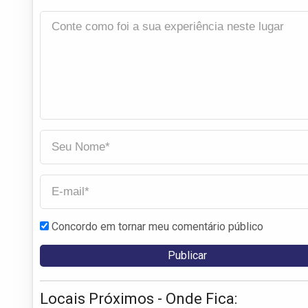
Concordo em tornar meu comentário público
Locais Próximos - Onde Fica: