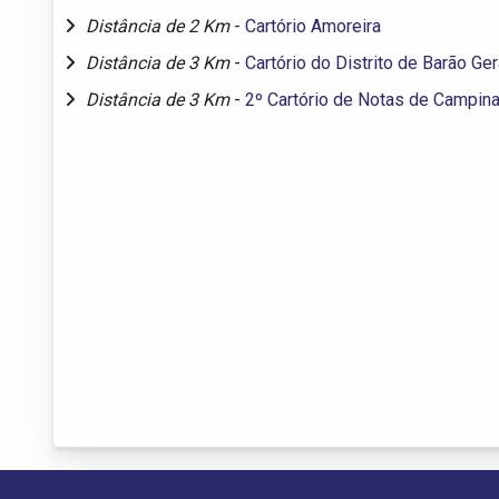
Distância de 2 Km
-
Cartório Amoreira
Distância de 3 Km
-
Cartório do Distrito de Barão Ge
Distância de 3 Km
-
2º Cartório de Notas de Campin