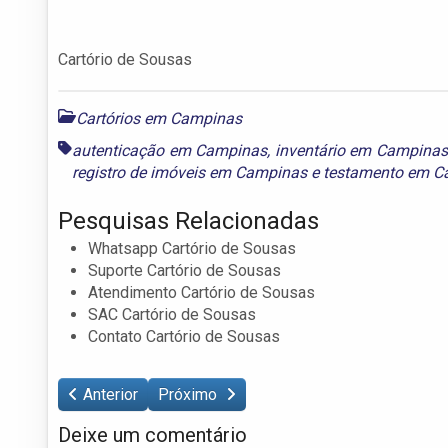
Cartório de Sousas
Cartórios em Campinas
autenticação em Campinas
,
inventário em Campinas
registro de imóveis em Campinas
e
testamento em C
Pesquisas Relacionadas
Whatsapp Cartório de Sousas
Suporte Cartório de Sousas
Atendimento Cartório de Sousas
SAC Cartório de Sousas
Contato Cartório de Sousas
Anterior
Próximo
Deixe um comentário