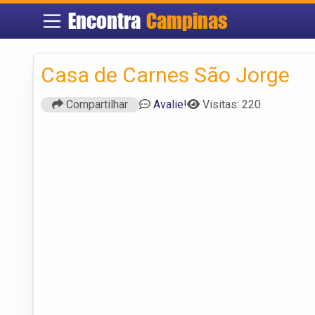
Encontra
Campinas
Casa de Carnes São Jorge
Compartilhar
Avalie!
Visitas: 220