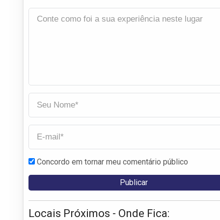
Concordo em tornar meu comentário público
Locais Próximos - Onde Fica: