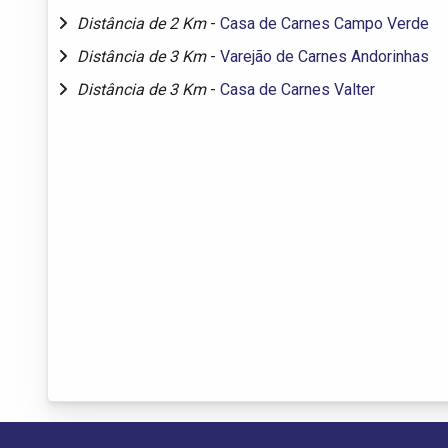
Distância de 2 Km
-
Casa de Carnes Campo Verde
Distância de 3 Km
-
Varejão de Carnes Andorinhas
Distância de 3 Km
-
Casa de Carnes Valter