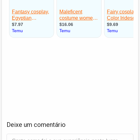
Deixe um comentário