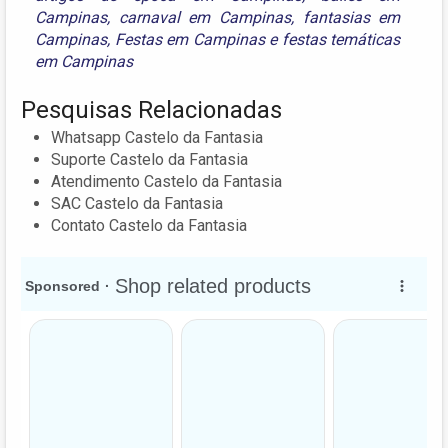
Campinas
,
carnaval em Campinas
,
fantasias em
Campinas
,
Festas em Campinas
e
festas temáticas
em Campinas
Pesquisas Relacionadas
Whatsapp Castelo da Fantasia
Suporte Castelo da Fantasia
Atendimento Castelo da Fantasia
SAC Castelo da Fantasia
Contato Castelo da Fantasia