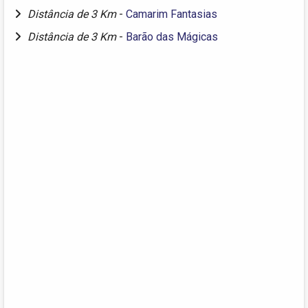
Distância de 3 Km
-
Camarim Fantasias
Distância de 3 Km
-
Barão das Mágicas