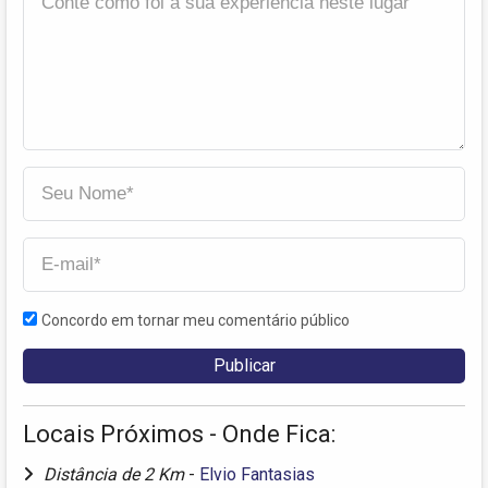
Concordo em tornar meu comentário público
Locais Próximos - Onde Fica:
Distância de 2 Km
-
Elvio Fantasias