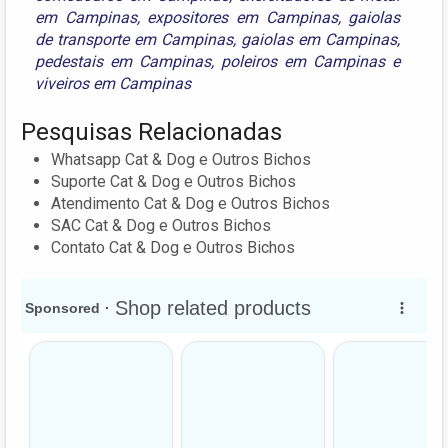
em Campinas
,
expositores em Campinas
,
gaiolas
de transporte em Campinas
,
gaiolas em Campinas
,
pedestais em Campinas
,
poleiros em Campinas
e
viveiros em Campinas
Pesquisas Relacionadas
Whatsapp Cat & Dog e Outros Bichos
Suporte Cat & Dog e Outros Bichos
Atendimento Cat & Dog e Outros Bichos
SAC Cat & Dog e Outros Bichos
Contato Cat & Dog e Outros Bichos