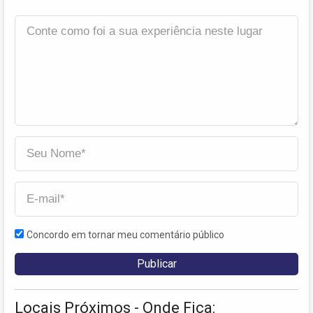
Concordo em tornar meu comentário público
Locais Próximos - Onde Fica: