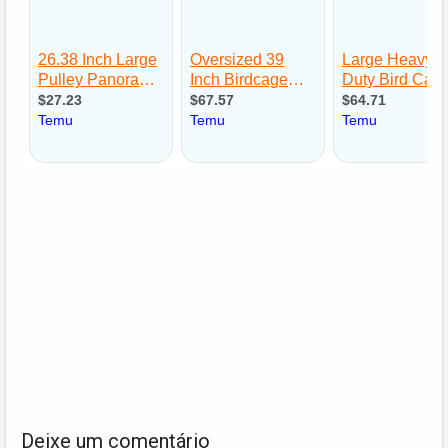
Deixe um comentário