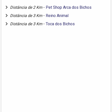
Distância de 2 Km
-
Pet Shop Arca dos Bichos
Distância de 3 Km
-
Reino Animal
Distância de 3 Km
-
Toca dos Bichos