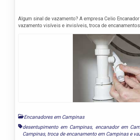
Algum sinal de vazamento? A empresa Celio Encanador
vazamento visíveis e invisíveis, troca de encanamentos
Encanadores em Campinas
desentupimento em Campinas
,
encanador em Cam
Campinas
,
troca de encanamento em Campinas
e
va