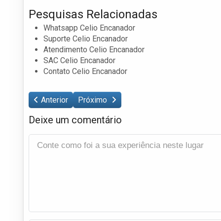
Pesquisas Relacionadas
Whatsapp Celio Encanador
Suporte Celio Encanador
Atendimento Celio Encanador
SAC Celio Encanador
Contato Celio Encanador
Anterior
Próximo
Deixe um comentário