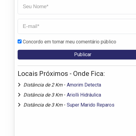
Concordo em tornar meu comentário público
Locais Próximos - Onde Fica:
Distância de 2 Km
-
Amorim Detecta
Distância de 3 Km
-
Ariolli Hidráulica
Distância de 3 Km
-
Super Marido Reparos