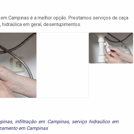
 em Campinas é a melhor opção. Prestamos serviços de caça
, hidraúlica em geral, desentupimentos.
pinas
,
infiltração em Campinas
,
serviço hidraúlico em
zamento em Campinas