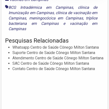
BCG Intradérmica em Campinas
,
clínica de
Imunização em Campinas
,
clínica de vacinação em
Campinas
,
meningocócica em Campinas
,
tríplice
bacteriana em Campinas
e
vacinação em
Campinas
Pesquisas Relacionadas
Whatsapp Centro de Saúde Cônego Milton Santana
Suporte Centro de Saúde Cônego Milton Santana
Atendimento Centro de Saúde Cônego Milton Santana
SAC Centro de Saúde Cônego Milton Santana
Contato Centro de Saúde Cônego Milton Santana