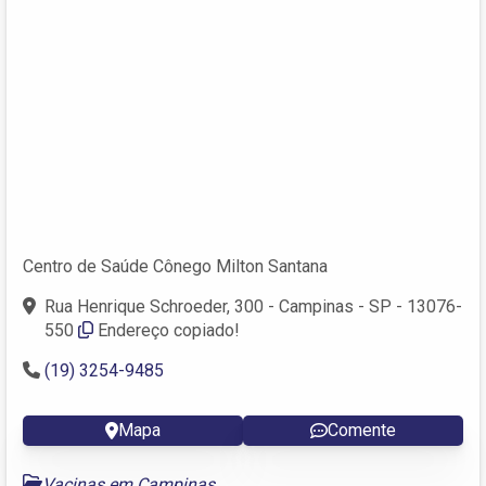
Centro de Saúde Cônego Milton Santana
Rua Henrique Schroeder, 300 - Campinas - SP - 13076-
550
Endereço copiado!
(19) 3254-9485
Mapa
Comente
Vacinas em Campinas