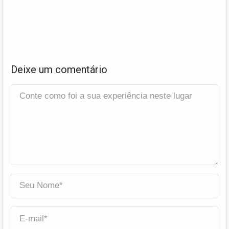
Deixe um comentário