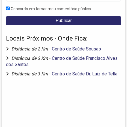
Concordo em tornar meu comentário público
Locais Próximos - Onde Fica:
Distância de 2 Km
-
Centro de Saúde Sousas
Distância de 3 Km
-
Centro de Saúde Francisco Alves
dos Santos
Distância de 3 Km
-
Centro de Saúde Dr. Luiz de Tella