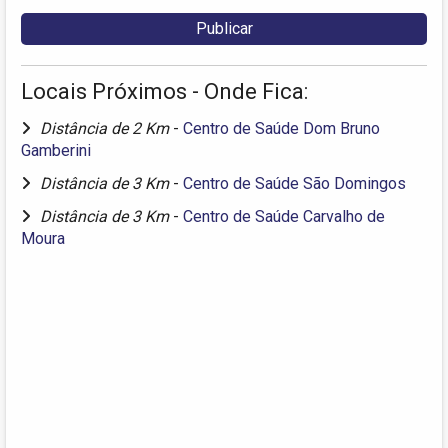
Locais Próximos - Onde Fica:
Distância de 2 Km
-
Centro de Saúde Dom Bruno
Gamberini
Distância de 3 Km
-
Centro de Saúde São Domingos
Distância de 3 Km
-
Centro de Saúde Carvalho de
Moura