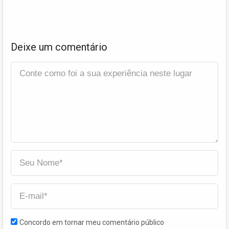
Deixe um comentário
Concordo em tornar meu comentário público