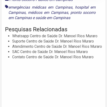
emergências médicas em Campinas
,
hospital em
Campinas
,
médicos em Campinas
,
pronto socorro
em Campinas
e
saúde em Campinas
Pesquisas Relacionadas
Whatsapp Centro de Saúde Dr. Manoel Rios Muraro
Suporte Centro de Saúde Dr. Manoel Rios Muraro
Atendimento Centro de Saúde Dr. Manoel Rios Muraro
SAC Centro de Saúde Dr. Manoel Rios Muraro
Contato Centro de Saúde Dr. Manoel Rios Muraro