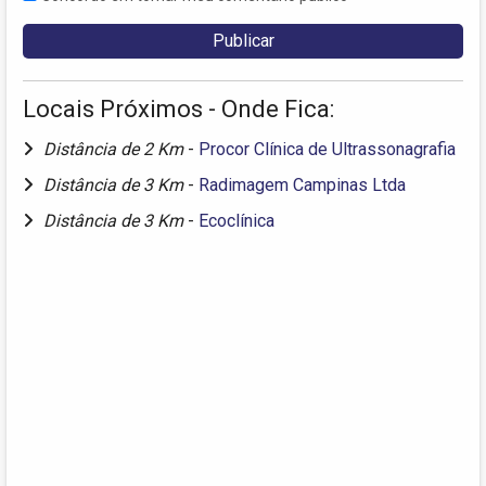
Locais Próximos - Onde Fica:
Distância de 2 Km
-
Procor Clínica de Ultrassonagrafia
Distância de 3 Km
-
Radimagem Campinas Ltda
Distância de 3 Km
-
Ecoclínica