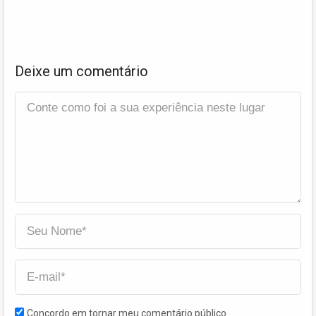
Deixe um comentário
Concordo em tornar meu comentário público