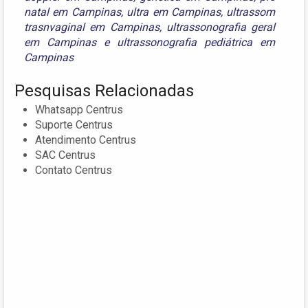
natal em Campinas
,
ultra em Campinas
,
ultrassom
trasnvaginal em Campinas
,
ultrassonografia geral
em Campinas
e
ultrassonografia pediátrica em
Campinas
Pesquisas Relacionadas
Whatsapp Centrus
Suporte Centrus
Atendimento Centrus
SAC Centrus
Contato Centrus