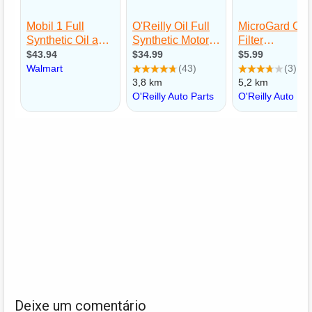
Deixe um comentário