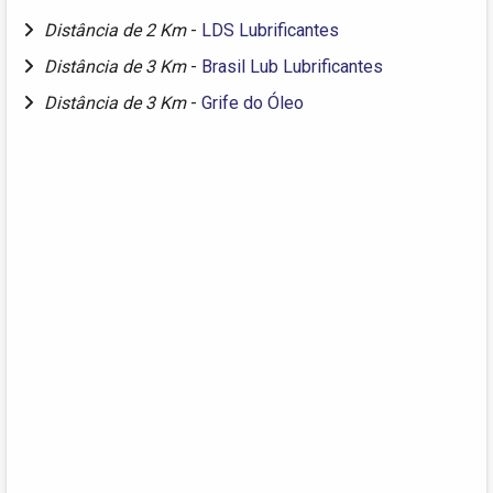
Distância de 2 Km
-
LDS Lubrificantes
Distância de 3 Km
-
Brasil Lub Lubrificantes
Distância de 3 Km
-
Grife do Óleo