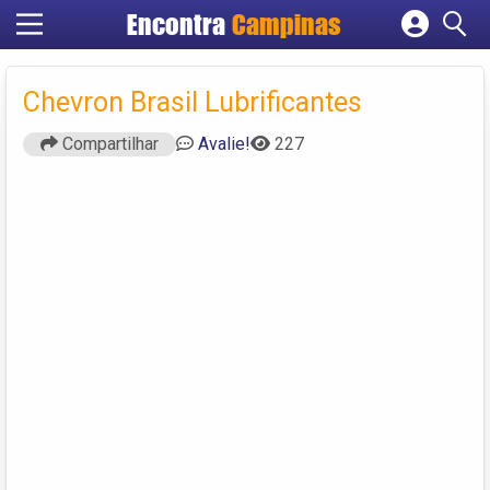
Encontra
Campinas
Cadastrar empresa
Fazer login
Chevron Brasil Lubrificantes
Criar conta
Compartilhar
Avalie!
227