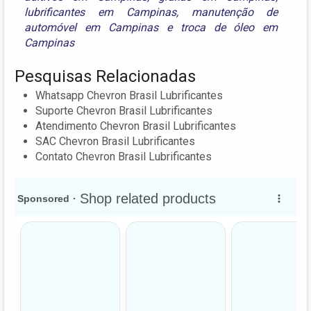
lubrificantes em Campinas
,
manutenção de
automóvel em Campinas
e
troca de óleo em
Campinas
Pesquisas Relacionadas
Whatsapp Chevron Brasil Lubrificantes
Suporte Chevron Brasil Lubrificantes
Atendimento Chevron Brasil Lubrificantes
SAC Chevron Brasil Lubrificantes
Contato Chevron Brasil Lubrificantes