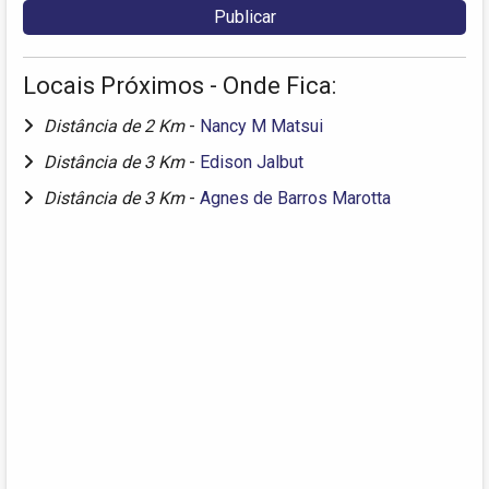
Locais Próximos - Onde Fica:
Distância de 2 Km
-
Nancy M Matsui
Distância de 3 Km
-
Edison Jalbut
Distância de 3 Km
-
Agnes de Barros Marotta