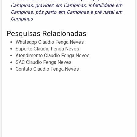
Campinas
,
gravidez em Campinas
,
infertilidade em
Campinas
,
pós parto em Campinas
e
pré natal em
Campinas
Pesquisas Relacionadas
Whatsapp Claudio Fenga Neves
Suporte Claudio Fenga Neves
Atendimento Claudio Fenga Neves
SAC Claudio Fenga Neves
Contato Claudio Fenga Neves