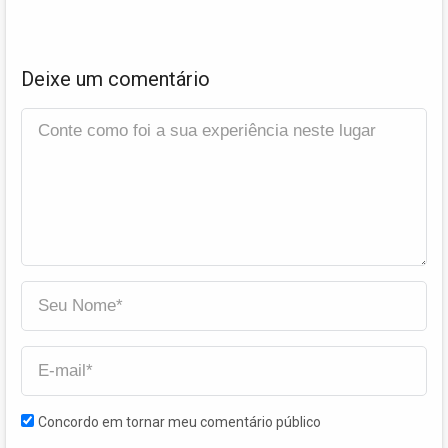
Deixe um comentário
Concordo em tornar meu comentário público