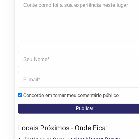
Concordo em tornar meu comentário público
Locais Próximos - Onde Fica: