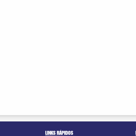
LINKS RÁPIDOS