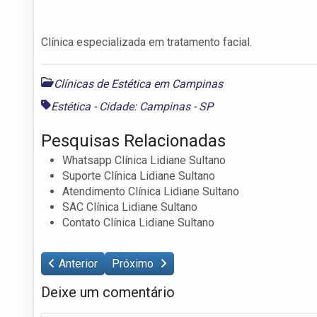
Clínica especializada em tratamento facial.
Clínicas de Estética em Campinas
Estética - Cidade: Campinas - SP
Pesquisas Relacionadas
Whatsapp Clínica Lidiane Sultano
Suporte Clínica Lidiane Sultano
Atendimento Clínica Lidiane Sultano
SAC Clínica Lidiane Sultano
Contato Clínica Lidiane Sultano
Anterior
Próximo
Deixe um comentário