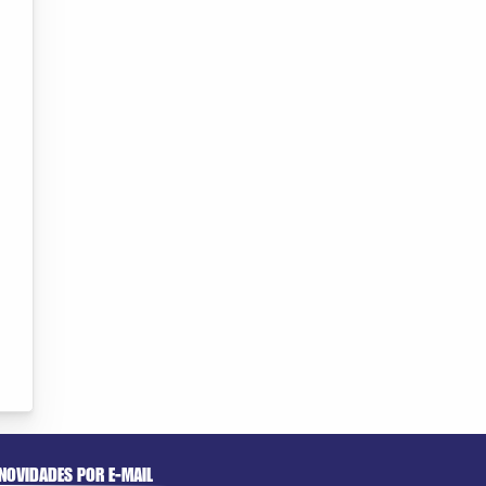
NOVIDADES POR E-MAIL