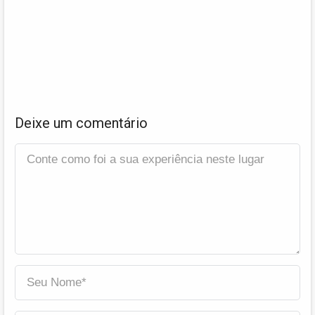
Deixe um comentário