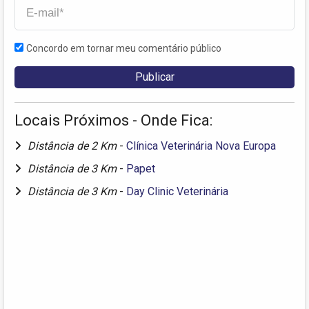
Concordo em tornar meu comentário público
Locais Próximos - Onde Fica:
Distância de 2 Km
-
Clínica Veterinária Nova Europa
Distância de 3 Km
-
Papet
Distância de 3 Km
-
Day Clinic Veterinária