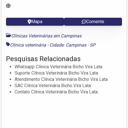
Mapa
Comente
Clínicas Veterinárias em Campinas
Clínica veterinária - Cidade: Campinas - SP
Pesquisas Relacionadas
Whatsapp Clínica Veterinária Bicho Vira Lata
Suporte Clínica Veterinária Bicho Vira Lata
Atendimento Clínica Veterinária Bicho Vira Lata
SAC Clínica Veterinária Bicho Vira Lata
Contato Clínica Veterinária Bicho Vira Lata