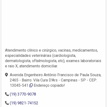
Atendimento clínico e cirúrgico, vacinas, medicamentos,
especialidades veterinárias (cardiologista,
dermatologista, oftalmologista, etc), exames laboratoriais
e raio X, atendimento domiciliar.
Avenida Engenheiro Antônio Francisco de Paula Souza,
2465 - Bairro: Vila Cura D'Ars - Campinas - SP - CEP:
13045-541
Endereço copiado!
(19) 3770-9078
(19) 9821-74152