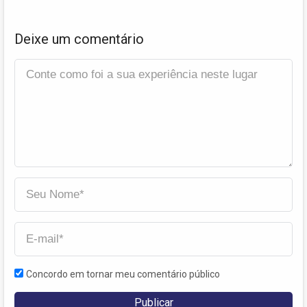
Deixe um comentário
Concordo em tornar meu comentário público