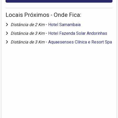
Locais Próximos - Onde Fica:
Distância de 2 Km
-
Hotel Samambaia
Distância de 3 Km
-
Hotel Fazenda Solar Andorinhas
Distância de 3 Km
-
Aquaesenses Clínica e Resort Spa