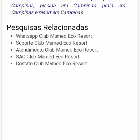
Campinas
,
piscina em Campinas
,
praia em
Campinas
e
resort em Campinas
Pesquisas Relacionadas
Whatsapp Club Mamed Eco Resort
Suporte Club Mamed Eco Resort
Atendimento Club Mamed Eco Resort
SAC Club Mamed Eco Resort
Contato Club Mamed Eco Resort