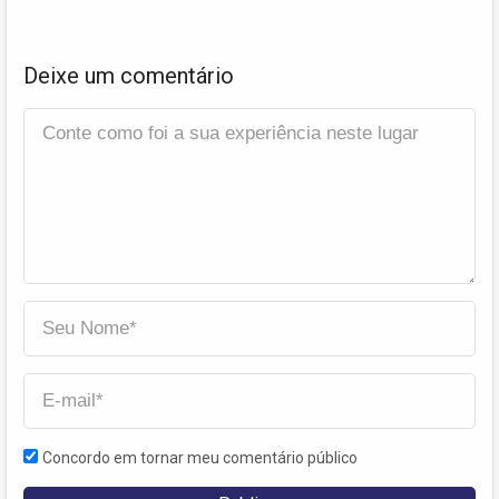
Deixe um comentário
Concordo em tornar meu comentário público