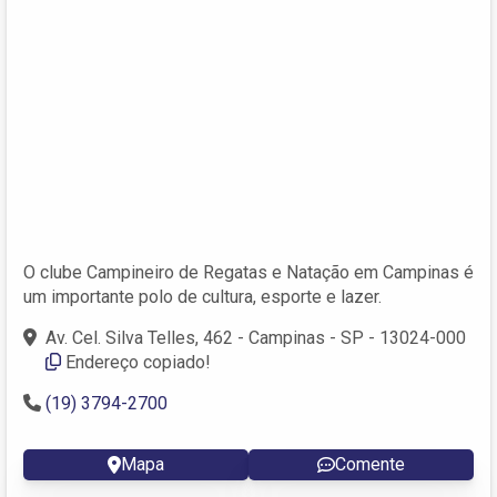
O clube Campineiro de Regatas e Natação em Campinas é
um importante polo de cultura, esporte e lazer.
Av. Cel. Silva Telles, 462 - Campinas - SP - 13024-000
Endereço copiado!
(19) 3794-2700
Mapa
Comente