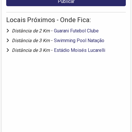
Locais Próximos - Onde Fica:
Distância de 2 Km
-
Guarani Futebol Clube
Distância de 3 Km
-
Swimming Pool Natação
Distância de 3 Km
-
Estádio Moisés Lucarelli