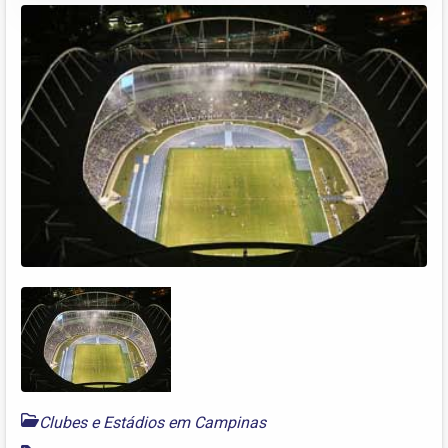
Clubes e Estádios em Campinas