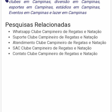
clubes em Campinas
,
diversão em Campinas
,
esportes em Campinas
,
estádios em Campinas
,
Eventos em Campinas
e
lazer em Campinas
Pesquisas Relacionadas
Whatsapp Clube Campineiro de Regatas e Natação
Suporte Clube Campineiro de Regatas e Natação
Atendimento Clube Campineiro de Regatas e Natação
SAC Clube Campineiro de Regatas e Natação
Contato Clube Campineiro de Regatas e Natação