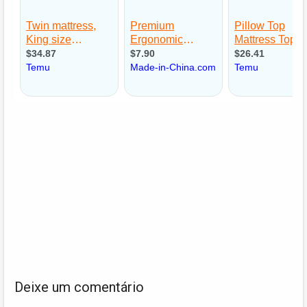
Deixe um comentário