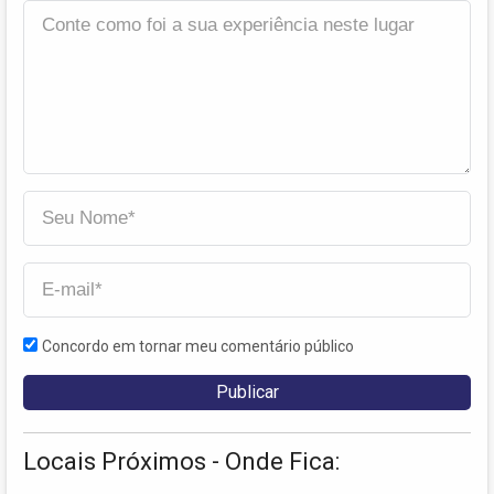
Concordo em tornar meu comentário público
Locais Próximos - Onde Fica: