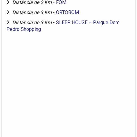
Distância de 2 Km
-
FOM
Distância de 3 Km
-
ORTOBOM
Distância de 3 Km
-
SLEEP HOUSE – Parque Dom
Pedro Shopping