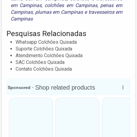
em Campinas
,
colchões em Campinas
,
penas em
Campinas
,
plumas em Campinas
e
travesseiros em
Campinas
Pesquisas Relacionadas
Whatsapp Colchões Quixada
Suporte Colchões Quixada
Atendimento Colchões Quixada
SAC Colchões Quixada
Contato Colchões Quixada