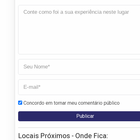
Concordo em tornar meu comentário público
Locais Próximos - Onde Fica: