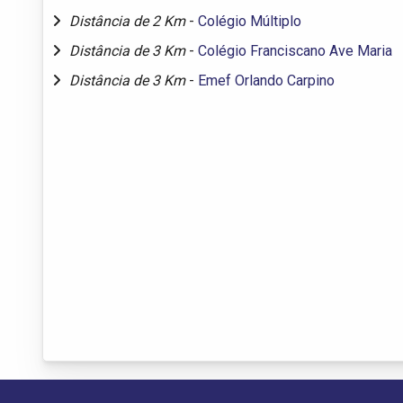
Distância de 2 Km
-
Colégio Múltiplo
Distância de 3 Km
-
Colégio Franciscano Ave Maria
Distância de 3 Km
-
Emef Orlando Carpino