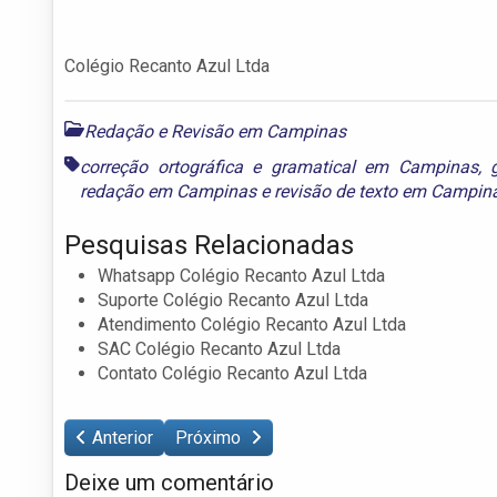
Colégio Recanto Azul Ltda
Redação e Revisão em Campinas
correção ortográfica e gramatical em Campinas
,
redação em Campinas
e
revisão de texto em Campin
Pesquisas Relacionadas
Whatsapp Colégio Recanto Azul Ltda
Suporte Colégio Recanto Azul Ltda
Atendimento Colégio Recanto Azul Ltda
SAC Colégio Recanto Azul Ltda
Contato Colégio Recanto Azul Ltda
Anterior
Próximo
Deixe um comentário