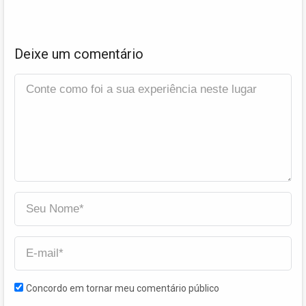
Deixe um comentário
Concordo em tornar meu comentário público