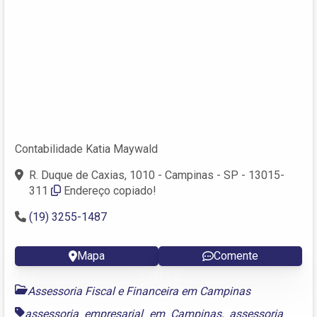
Contabilidade Katia Maywald
R. Duque de Caxias, 1010 - Campinas - SP - 13015-
311
Endereço copiado!
(19) 3255-1487
Mapa
Comente
Assessoria Fiscal e Financeira em Campinas
assessoria empresarial em Campinas
,
assessoria