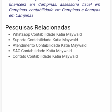
financeira em Campinas
,
assessoria fiscal em
Campinas
,
contabilidade em Campinas
e
finanças
em Campinas
Pesquisas Relacionadas
Whatsapp Contabilidade Katia Maywald
Suporte Contabilidade Katia Maywald
Atendimento Contabilidade Katia Maywald
SAC Contabilidade Katia Maywald
Contato Contabilidade Katia Maywald