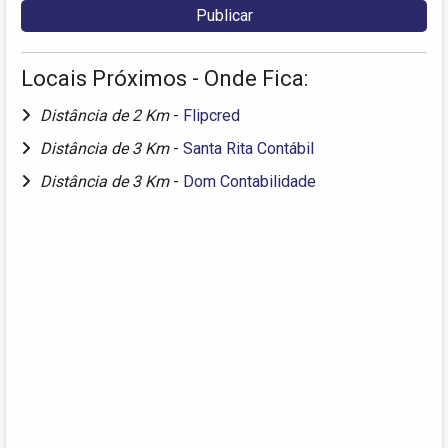
Locais Próximos - Onde Fica:
Distância de 2 Km
-
Flipcred
Distância de 3 Km
-
Santa Rita Contábil
Distância de 3 Km
-
Dom Contabilidade