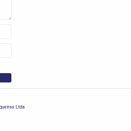
queiras Ltda