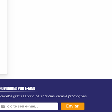
NOVIDADES POR E-MAIL
Receba grátis as principais notícias, dicas e promoções