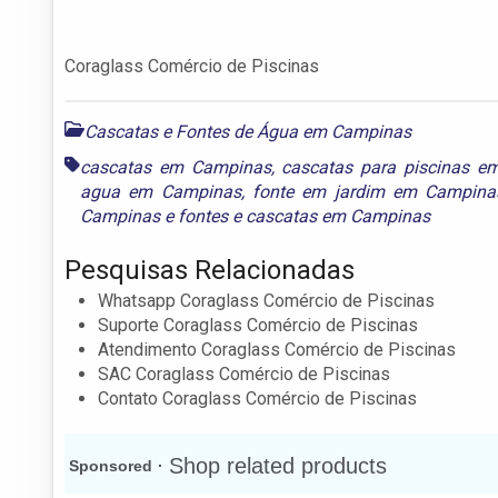
Coraglass Comércio de Piscinas
Cascatas e Fontes de Água em Campinas
cascatas em Campinas
,
cascatas para piscinas 
agua em Campinas
,
fonte em jardim em Campina
Campinas
e
fontes e cascatas em Campinas
Pesquisas Relacionadas
Whatsapp Coraglass Comércio de Piscinas
Suporte Coraglass Comércio de Piscinas
Atendimento Coraglass Comércio de Piscinas
SAC Coraglass Comércio de Piscinas
Contato Coraglass Comércio de Piscinas