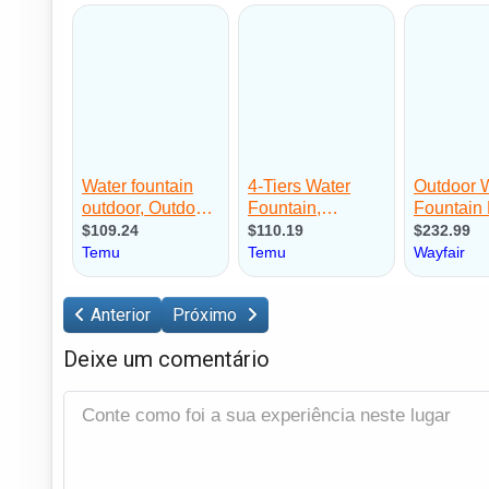
Anterior
Próximo
Deixe um comentário