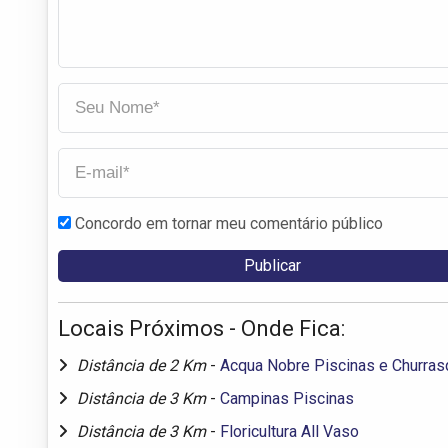
Concordo em tornar meu comentário público
Locais Próximos - Onde Fica:
Distância de 2 Km
-
Acqua Nobre Piscinas e Churras
Distância de 3 Km
-
Campinas Piscinas
Distância de 3 Km
-
Floricultura All Vaso