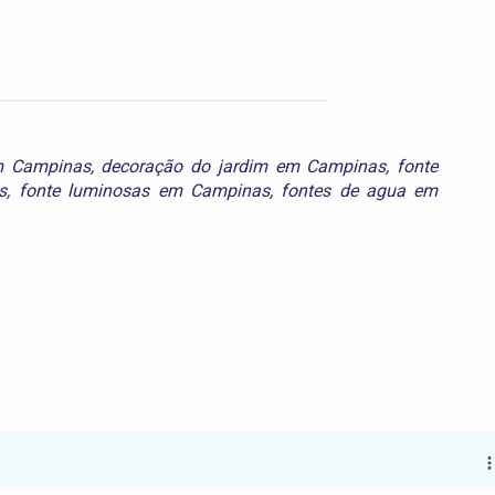
em Campinas
,
decoração do jardim em Campinas
,
fonte
s
,
fonte luminosas em Campinas
,
fontes de agua em