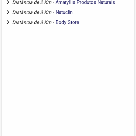
Distância de 2 Km
-
Amaryllis Produtos Naturais
Distância de 3 Km
-
Natuclin
Distância de 3 Km
-
Body Store