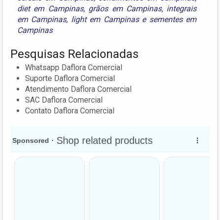
diet em Campinas
,
grãos em Campinas
,
integrais
em Campinas
,
light em Campinas
e
sementes em
Campinas
Pesquisas Relacionadas
Whatsapp Daflora Comercial
Suporte Daflora Comercial
Atendimento Daflora Comercial
SAC Daflora Comercial
Contato Daflora Comercial