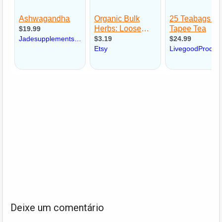
Deixe um comentário