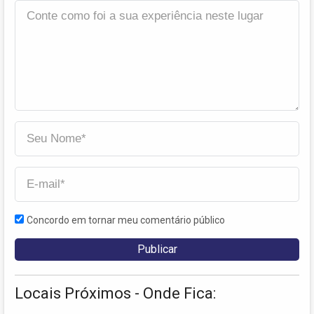
Concordo em tornar meu comentário público
Locais Próximos - Onde Fica: