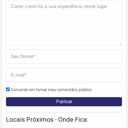
Concordo em tornar meu comentário público
Locais Próximos - Onde Fica: