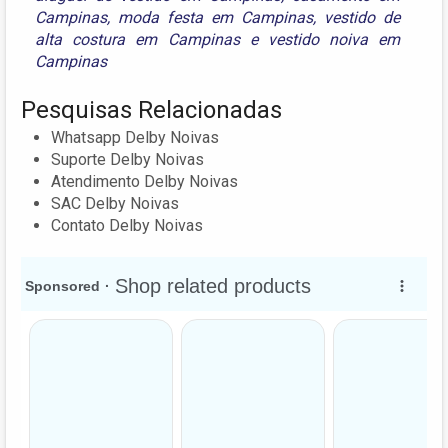
Campinas
,
moda festa em Campinas
,
vestido de
alta costura em Campinas
e
vestido noiva em
Campinas
Pesquisas Relacionadas
Whatsapp Delby Noivas
Suporte Delby Noivas
Atendimento Delby Noivas
SAC Delby Noivas
Contato Delby Noivas