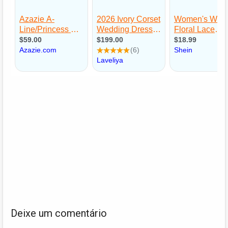
Deixe um comentário