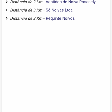
Distância de 2 Km
-
Vestidos de Noiva Rosenely
Distância de 3 Km
-
Só Noivas Ltda
Distância de 3 Km
-
Requinte Noivos