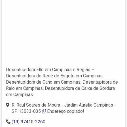
Desentupidora Ello em Campinas e Região –
Desentupidora de Rede de Esgoto em Campinas,
Desentupidora de Cano em Campinas, Desentupidora de
Ralo em Campinas, Desentupidora de Caixa de Gordura
em Campinas
R. Raul Soares de Moura - Jardim Aurelia Campinas -
SP, 13033-035
Endereço copiado!
(19) 97410-2260