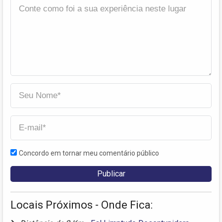
Concordo em tornar meu comentário público
Locais Próximos - Onde Fica: