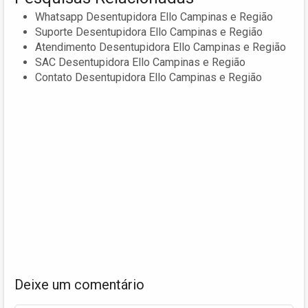
Whatsapp Desentupidora Ello Campinas e Região
Suporte Desentupidora Ello Campinas e Região
Atendimento Desentupidora Ello Campinas e Região
SAC Desentupidora Ello Campinas e Região
Contato Desentupidora Ello Campinas e Região
Deixe um comentário