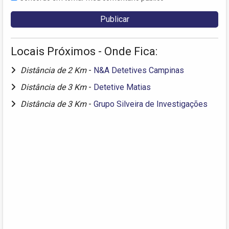
Locais Próximos - Onde Fica:
Distância de 2 Km
-
N&A Detetives Campinas
Distância de 3 Km
-
Detetive Matias
Distância de 3 Km
-
Grupo Silveira de Investigações