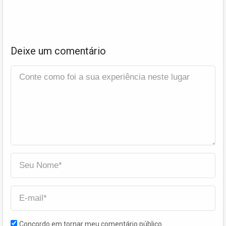
Deixe um comentário
Concordo em tornar meu comentário público