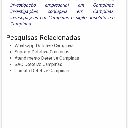
investigação empresarial em Campinas
,
investigações conjugais em Campinas
,
investigações em Campinas
e
sigilo absoluto em
Campinas
Pesquisas Relacionadas
Whatsapp Detetive Campinas
Suporte Detetive Campinas
Atendimento Detetive Campinas
SAC Detetive Campinas
Contato Detetive Campinas