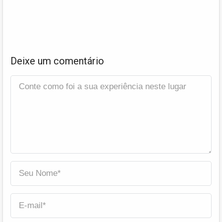
Deixe um comentário