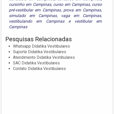
cursinho em Campinas
,
curso em Campinas
,
curso
pré-vestibular em Campinas
,
prova em Campinas
,
simulado em Campinas
,
vaga em Campinas
,
vestibulando em Campinas
e
vestibular em
Campinas
Pesquisas Relacionadas
Whatsapp Didatika Vestibulares
Suporte Didatika Vestibulares
Atendimento Didatika Vestibulares
SAC Didatika Vestibulares
Contato Didatika Vestibulares