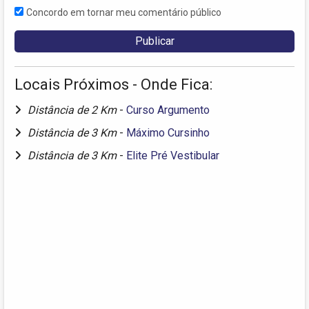
Concordo em tornar meu comentário público
Locais Próximos - Onde Fica:
Distância de 2 Km
-
Curso Argumento
Distância de 3 Km
-
Máximo Cursinho
Distância de 3 Km
-
Elite Pré Vestibular