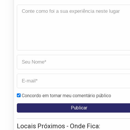
Concordo em tornar meu comentário público
Locais Próximos - Onde Fica: