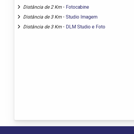
Distância de 2 Km
-
Fotocabine
Distância de 3 Km
-
Studio Imagem
Distância de 3 Km
-
DLM Studio e Foto