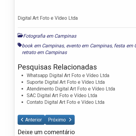
Digital Art Foto e Vídeo Ltda
Fotografia em Campinas
book em Campinas
,
evento em Campinas
,
festa em
retrato em Campinas
Pesquisas Relacionadas
Whatsapp Digital Art Foto e Vídeo Ltda
Suporte Digital Art Foto e Vídeo Ltda
Atendimento Digital Art Foto e Vídeo Ltda
SAC Digital Art Foto e Vídeo Ltda
Contato Digital Art Foto e Vídeo Ltda
Anterior
Próximo
Deixe um comentário