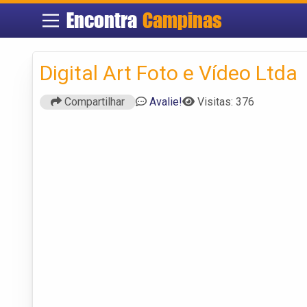
Encontra
Campinas
Digital Art Foto e Vídeo Ltda
Compartilhar
Avalie!
Visitas: 376