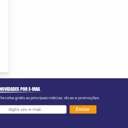
NOVIDADES POR E-MAIL
Receba grátis as principais notícias, dicas e promoções