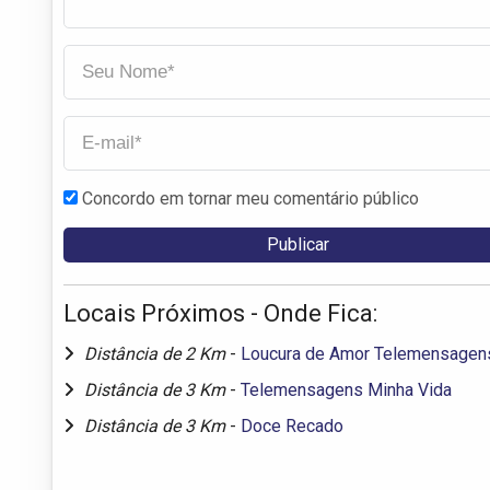
Concordo em tornar meu comentário público
Locais Próximos - Onde Fica:
Distância de 2 Km
-
Loucura de Amor Telemensagen
Distância de 3 Km
-
Telemensagens Minha Vida
Distância de 3 Km
-
Doce Recado