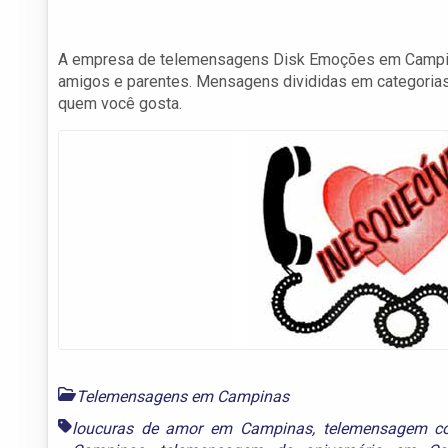
A empresa de telemensagens Disk Emoções em Campina
amigos e parentes. Mensagens divididas em categorias
quem você gosta.
Telemensagens em Campinas
loucuras de amor em Campinas
,
telemensagem c