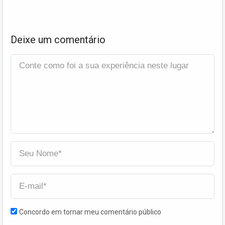
Deixe um comentário
Concordo em tornar meu comentário público