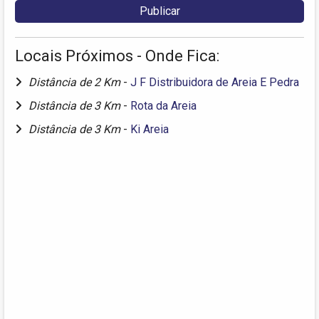
Locais Próximos - Onde Fica:
Distância de 2 Km
-
J F Distribuidora de Areia E Pedra
Distância de 3 Km
-
Rota da Areia
Distância de 3 Km
-
Ki Areia