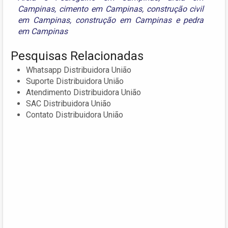
Campinas
,
cimento em Campinas
,
construção civil
em Campinas
,
construção em Campinas
e
pedra
em Campinas
Pesquisas Relacionadas
Whatsapp Distribuidora União
Suporte Distribuidora União
Atendimento Distribuidora União
SAC Distribuidora União
Contato Distribuidora União