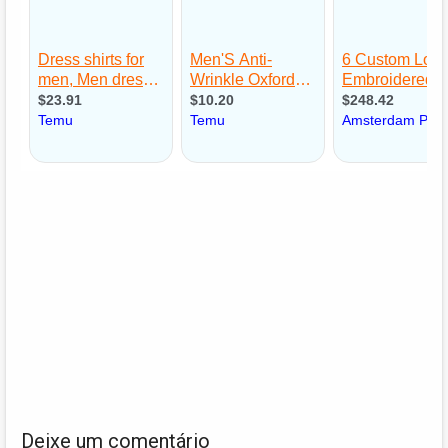
Deixe um comentário