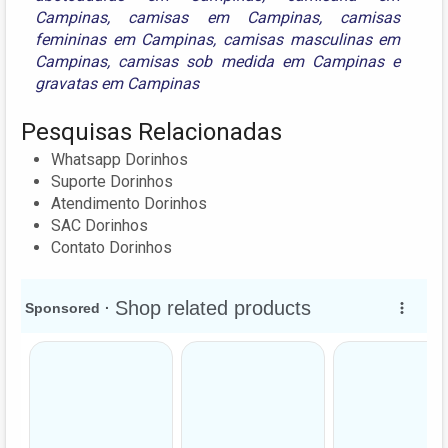
Campinas
,
camisas em Campinas
,
camisas
femininas em Campinas
,
camisas masculinas em
Campinas
,
camisas sob medida em Campinas
e
gravatas em Campinas
Pesquisas Relacionadas
Whatsapp Dorinhos
Suporte Dorinhos
Atendimento Dorinhos
SAC Dorinhos
Contato Dorinhos