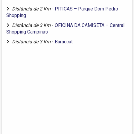
Distância de 2 Km
-
PITICAS – Parque Dom Pedro
Shopping
Distância de 3 Km
-
OFICINA DA CAMISETA – Central
Shopping Campinas
Distância de 3 Km
-
Baraccat