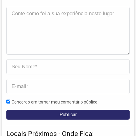
Concordo em tornar meu comentário público
Locais Próximos - Onde Fica: