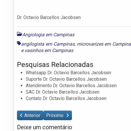
Dr. Octavio Barcellos Jacobsen
Angiologia em Campinas
angilogista em Campinas
,
microvarizes em Campin
e
vasinhos em Campinas
Pesquisas Relacionadas
Whatsapp Dr. Octavio Barcellos Jacobsen
Suporte Dr. Octavio Barcellos Jacobsen
Atendimento Dr. Octavio Barcellos Jacobsen
SAC Dr. Octavio Barcellos Jacobsen
Contato Dr. Octavio Barcellos Jacobsen
Anterior
Próximo
Deixe um comentário