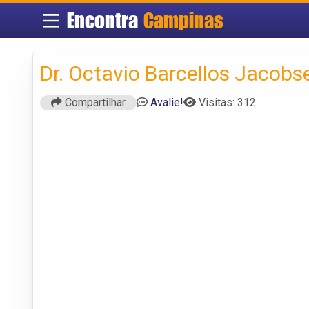
Encontra
Campinas
Dr. Octavio Barcellos Jacobs
Compartilhar
Avalie!
Visitas: 312