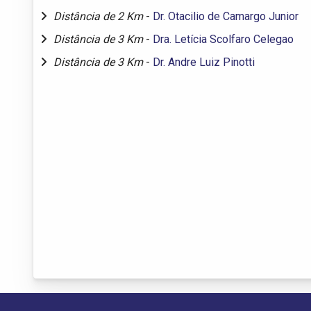
Distância de 2 Km
-
Dr. Otacilio de Camargo Junior
Distância de 3 Km
-
Dra. Letícia Scolfaro Celegao
Distância de 3 Km
-
Dr. Andre Luiz Pinotti