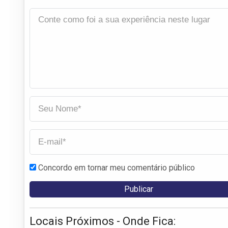
Concordo em tornar meu comentário público
Locais Próximos - Onde Fica: