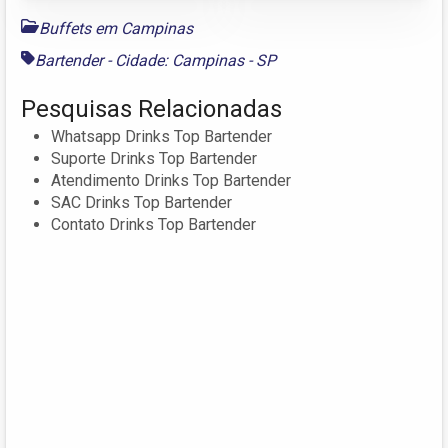
Buffets em Campinas
Bartender - Cidade: Campinas - SP
Pesquisas Relacionadas
Whatsapp Drinks Top Bartender
Suporte Drinks Top Bartender
Atendimento Drinks Top Bartender
SAC Drinks Top Bartender
Contato Drinks Top Bartender