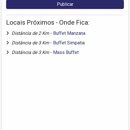
Locais Próximos - Onde Fica:
Distância de 2 Km
-
Buffet Manzana
Distância de 3 Km
-
Buffet Simpatia
Distância de 3 Km
-
Mass Buffet