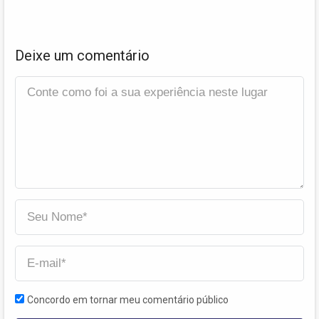
Deixe um comentário
Concordo em tornar meu comentário público