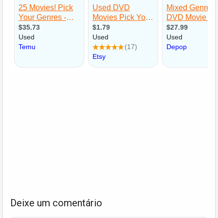
Deixe um comentário