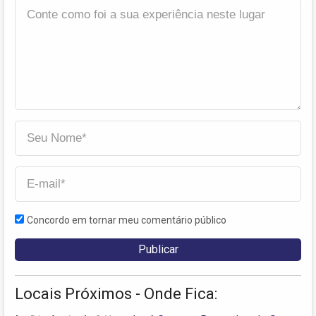
Concordo em tornar meu comentário público
Locais Próximos - Onde Fica: