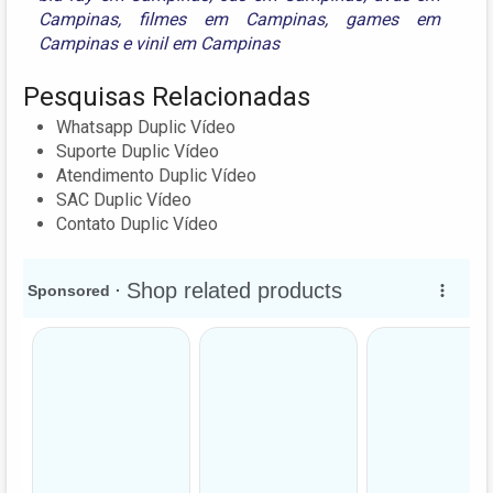
Campinas
,
filmes em Campinas
,
games em
Campinas
e
vinil em Campinas
Pesquisas Relacionadas
Whatsapp Duplic Vídeo
Suporte Duplic Vídeo
Atendimento Duplic Vídeo
SAC Duplic Vídeo
Contato Duplic Vídeo