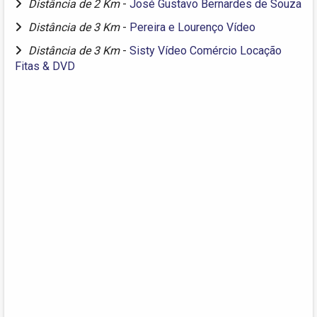
Distância de 2 Km
-
José Gustavo Bernardes de Souza
Distância de 3 Km
-
Pereira e Lourenço Vídeo
Distância de 3 Km
-
Sisty Vídeo Comércio Locação
Fitas & DVD