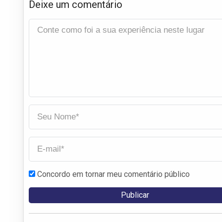
Deixe um comentário
Concordo em tornar meu comentário público