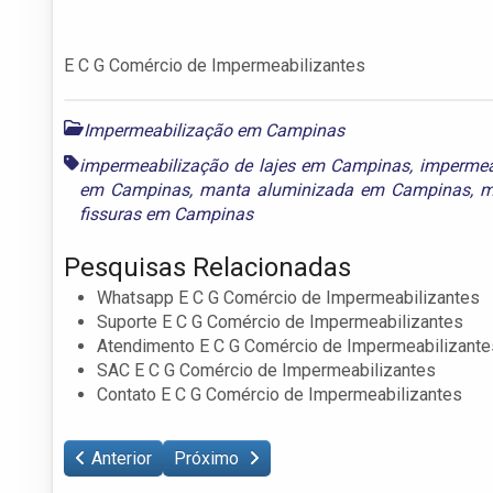
E C G Comércio de Impermeabilizantes
Impermeabilização em Campinas
impermeabilização de lajes em Campinas
,
impermea
em Campinas
,
manta aluminizada em Campinas
,
m
fissuras em Campinas
Pesquisas Relacionadas
Whatsapp E C G Comércio de Impermeabilizantes
Suporte E C G Comércio de Impermeabilizantes
Atendimento E C G Comércio de Impermeabilizante
SAC E C G Comércio de Impermeabilizantes
Contato E C G Comércio de Impermeabilizantes
Anterior
Próximo