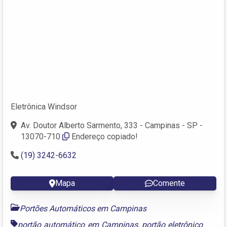
Eletrônica Windsor
Av. Doutor Alberto Sarmento, 333 - Campinas - SP -
13070-710
Endereço copiado!
(19) 3242-6632
Mapa
Comente
Portões Automáticos em Campinas
portão automático em Campinas
,
portão eletrônico