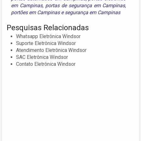
em Campinas
,
portas de segurança em Campinas
,
portões em Campinas
e
segurança em Campinas
Pesquisas Relacionadas
Whatsapp Eletrônica Windsor
Suporte Eletrônica Windsor
Atendimento Eletrônica Windsor
SAC Eletrônica Windsor
Contato Eletrônica Windsor