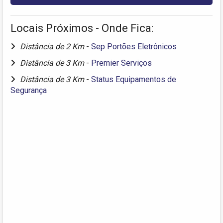
Locais Próximos - Onde Fica:
Distância de 2 Km
-
Sep Portões Eletrônicos
Distância de 3 Km
-
Premier Serviços
Distância de 3 Km
-
Status Equipamentos de
Segurança