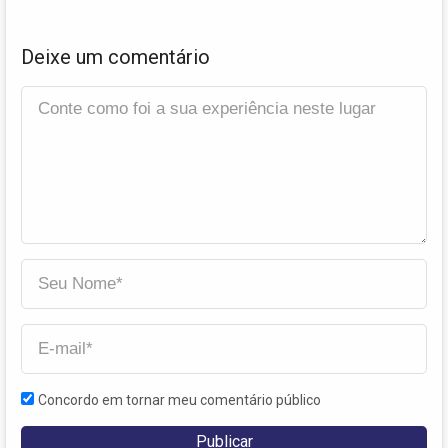
Deixe um comentário
Concordo em tornar meu comentário público