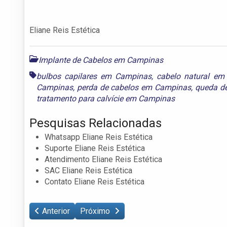
Eliane Reis Estética
Implante de Cabelos em Campinas
bulbos capilares em Campinas
,
cabelo natural e
Campinas
,
perda de cabelos em Campinas
,
queda d
tratamento para calvície em Campinas
Pesquisas Relacionadas
Whatsapp Eliane Reis Estética
Suporte Eliane Reis Estética
Atendimento Eliane Reis Estética
SAC Eliane Reis Estética
Contato Eliane Reis Estética
Anterior
Próximo