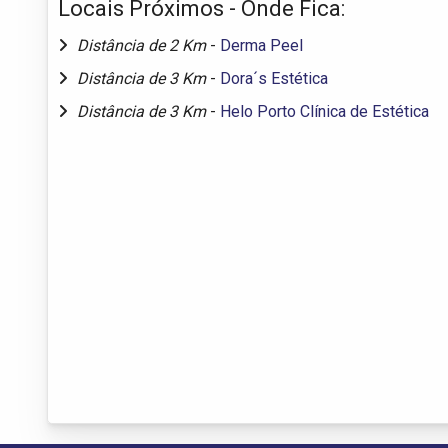
Locais Próximos - Onde Fica:
Distância de 2 Km
-
Derma Peel
Distância de 3 Km
-
Dora´s Estética
Distância de 3 Km
-
Helo Porto Clínica de Estética