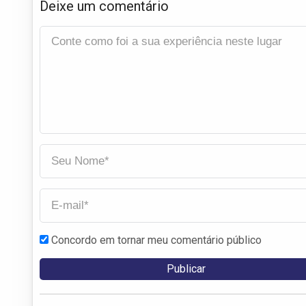
Deixe um comentário
Concordo em tornar meu comentário público