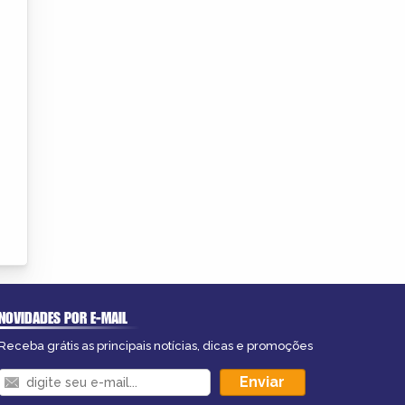
NOVIDADES POR E-MAIL
Receba grátis as principais notícias, dicas e promoções