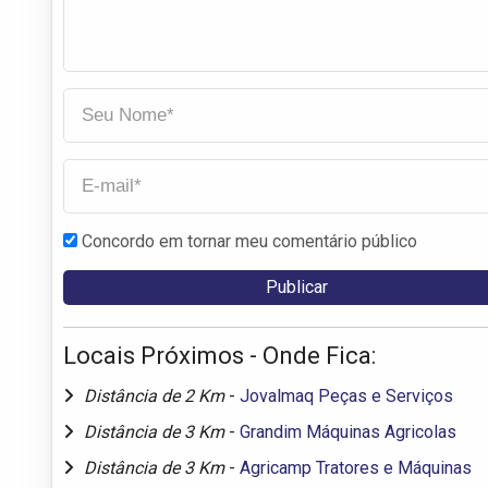
Concordo em tornar meu comentário público
Locais Próximos - Onde Fica:
Distância de 2 Km
-
Jovalmaq Peças e Serviços
Distância de 3 Km
-
Grandim Máquinas Agricolas
Distância de 3 Km
-
Agricamp Tratores e Máquinas