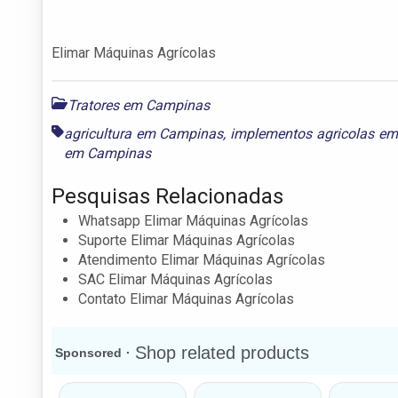
Elimar Máquinas Agrícolas
Tratores em Campinas
agricultura em Campinas
,
implementos agricolas e
em Campinas
Pesquisas Relacionadas
Whatsapp Elimar Máquinas Agrícolas
Suporte Elimar Máquinas Agrícolas
Atendimento Elimar Máquinas Agrícolas
SAC Elimar Máquinas Agrícolas
Contato Elimar Máquinas Agrícolas