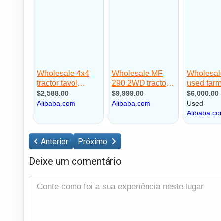
Anterior
Próximo
Deixe um comentário