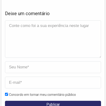
Deixe um comentário
Concordo em tornar meu comentário público