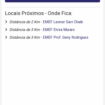
Locais Próximos - Onde Fica:
Distância de 2 Km
-
EMEF Leonor Savi Chaib
Distância de 3 Km
-
EMEF Elvira Muraro
Distância de 3 Km
-
EMEF Prof. Geny Rodrigues