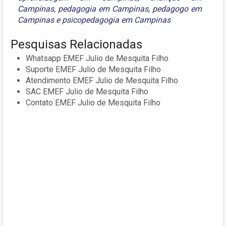
Campinas
,
pedagogia em Campinas
,
pedagogo em
Campinas
e
psicopedagogia em Campinas
Pesquisas Relacionadas
Whatsapp EMEF Julio de Mesquita Filho
Suporte EMEF Julio de Mesquita Filho
Atendimento EMEF Julio de Mesquita Filho
SAC EMEF Julio de Mesquita Filho
Contato EMEF Julio de Mesquita Filho