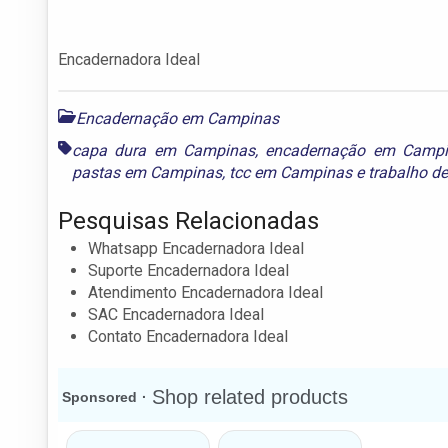
Encadernadora Ideal
Encadernação em Campinas
capa dura em Campinas
,
encadernação em Camp
pastas em Campinas
,
tcc em Campinas
e
trabalho d
Pesquisas Relacionadas
Whatsapp Encadernadora Ideal
Suporte Encadernadora Ideal
Atendimento Encadernadora Ideal
SAC Encadernadora Ideal
Contato Encadernadora Ideal