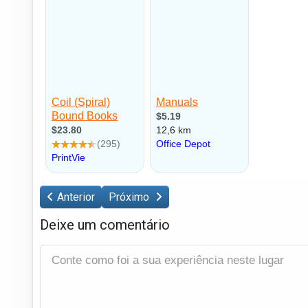
Anterior
Próximo
Deixe um comentário