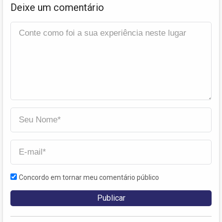
Deixe um comentário
Concordo em tornar meu comentário público