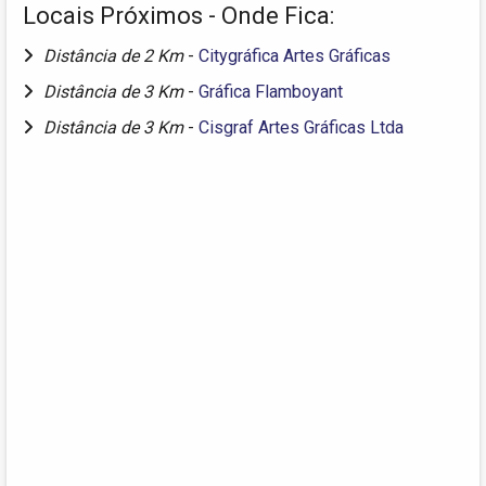
Locais Próximos - Onde Fica:
Distância de 2 Km
-
Citygráfica Artes Gráficas
Distância de 3 Km
-
Gráfica Flamboyant
Distância de 3 Km
-
Cisgraf Artes Gráficas Ltda