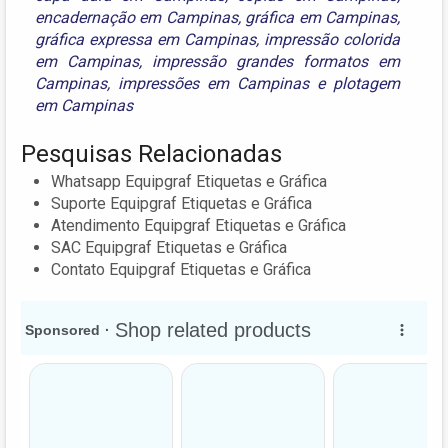
encadernação em Campinas
,
gráfica em Campinas
,
gráfica expressa em Campinas
,
impressão colorida
em Campinas
,
impressão grandes formatos em
Campinas
,
impressões em Campinas
e
plotagem
em Campinas
Pesquisas Relacionadas
Whatsapp Equipgraf Etiquetas e Gráfica
Suporte Equipgraf Etiquetas e Gráfica
Atendimento Equipgraf Etiquetas e Gráfica
SAC Equipgraf Etiquetas e Gráfica
Contato Equipgraf Etiquetas e Gráfica