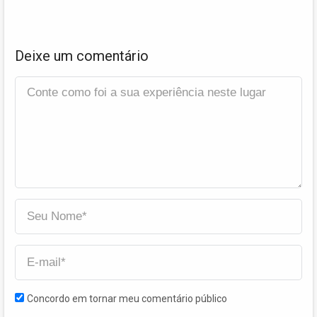
Deixe um comentário
Concordo em tornar meu comentário público