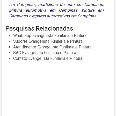
em Campinas
,
martelinho de ouro em Campinas
,
pintura automotiva em Campinas
,
pintura em
Campinas
e
reparos automotivos em Campinas
Pesquisas Relacionadas
Whatsapp Evangelista Funilaria e Pintura
Suporte Evangelista Funilaria e Pintura
Atendimento Evangelista Funilaria e Pintura
SAC Evangelista Funilaria e Pintura
Contato Evangelista Funilaria e Pintura