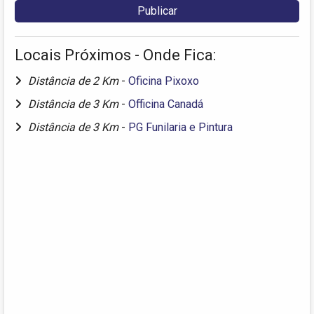
Locais Próximos - Onde Fica:
Distância de 2 Km
-
Oficina Pixoxo
Distância de 3 Km
-
Officina Canadá
Distância de 3 Km
-
PG Funilaria e Pintura