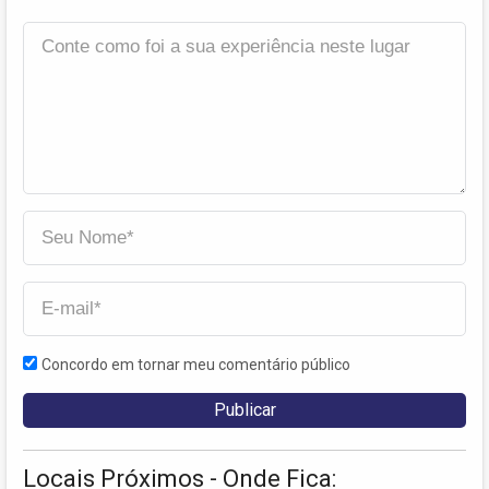
Concordo em tornar meu comentário público
Locais Próximos - Onde Fica: