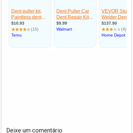
Deixe um comentário