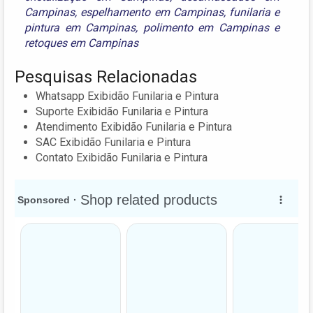
Campinas
,
espelhamento em Campinas
,
funilaria e
pintura em Campinas
,
polimento em Campinas
e
retoques em Campinas
Pesquisas Relacionadas
Whatsapp Exibidão Funilaria e Pintura
Suporte Exibidão Funilaria e Pintura
Atendimento Exibidão Funilaria e Pintura
SAC Exibidão Funilaria e Pintura
Contato Exibidão Funilaria e Pintura