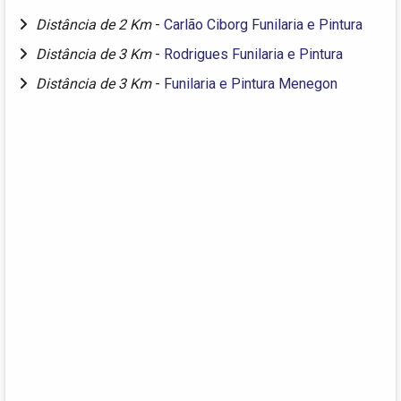
Distância de 2 Km
-
Carlão Ciborg Funilaria e Pintura
Distância de 3 Km
-
Rodrigues Funilaria e Pintura
Distância de 3 Km
-
Funilaria e Pintura Menegon