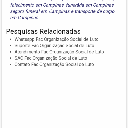
falecimento em Campinas
,
funerária em Campinas
,
seguro funeral em Campinas
e
transporte de corpo
em Campinas
Pesquisas Relacionadas
Whatsapp Fac Organização Social de Luto
Suporte Fac Organização Social de Luto
Atendimento Fac Organização Social de Luto
SAC Fac Organização Social de Luto
Contato Fac Organização Social de Luto