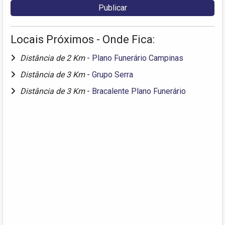
Locais Próximos - Onde Fica:
Distância de 2 Km
-
Plano Funerário Campinas
Distância de 3 Km
-
Grupo Serra
Distância de 3 Km
-
Bracalente Plano Funerário