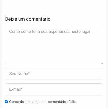
Deixe um comentário
Concordo em tornar meu comentário público