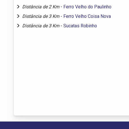
Distância de 2 Km
-
Ferro Velho do Paulinho
Distância de 3 Km
-
Ferro Velho Coisa Nova
Distância de 3 Km
-
Sucatas Robinho