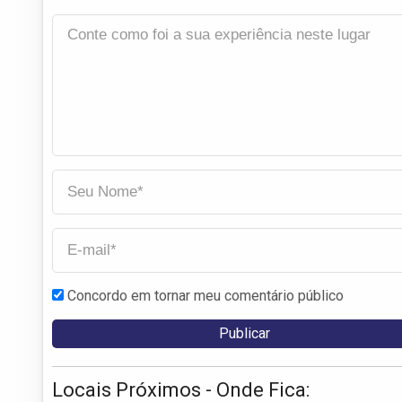
Concordo em tornar meu comentário público
Locais Próximos - Onde Fica: