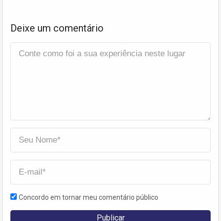
Deixe um comentário
Concordo em tornar meu comentário público