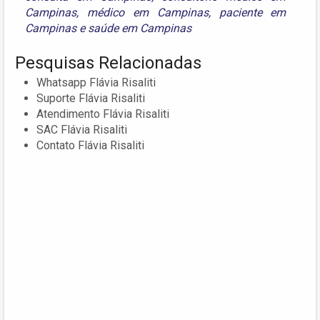
Campinas
,
médico em Campinas
,
paciente em
Campinas
e
saúde em Campinas
Pesquisas Relacionadas
Whatsapp Flávia Risaliti
Suporte Flávia Risaliti
Atendimento Flávia Risaliti
SAC Flávia Risaliti
Contato Flávia Risaliti