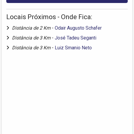
Locais Próximos - Onde Fica:
Distância de 2 Km
-
Odair Augusto Schafer
Distância de 3 Km
-
José Tadeu Seganti
Distância de 3 Km
-
Luiz Smanio Neto