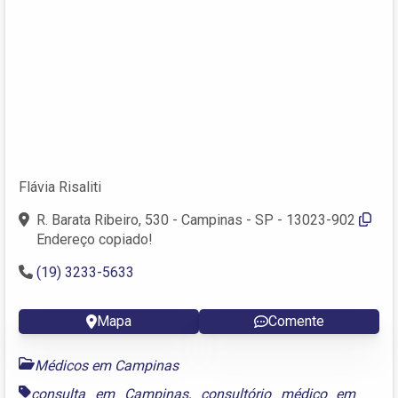
Flávia Risaliti
R. Barata Ribeiro, 530 - Campinas - SP - 13023-902
Endereço copiado!
(19) 3233-5633
Mapa
Comente
Médicos em Campinas
consulta em Campinas
,
consultório médico em