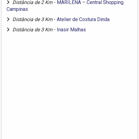
Distância de 2 Km
-
MARILENA – Central Shopping
Campinas
Distância de 3 Km
-
Atelier de Costura Dinda
Distância de 3 Km
-
Inasir Malhas