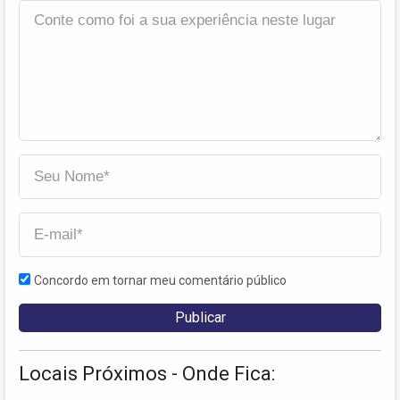
Concordo em tornar meu comentário público
Locais Próximos - Onde Fica: