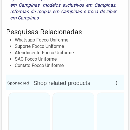
em Campinas
,
modelos exclusivos em Campinas
,
reformas de roupas em Campinas
e
troca de zíper
em Campinas
Pesquisas Relacionadas
Whatsapp Focco Uniforme
Suporte Focco Uniforme
Atendimento Focco Uniforme
SAC Focco Uniforme
Contato Focco Uniforme