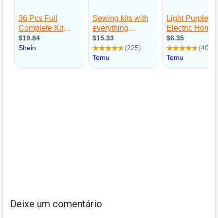
Deixe um comentário