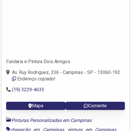
Funilaria e Pintura Dois Amigos
Av. Ruy Rodriguez, 336 - Campinas - SP - 13060-192
Endereço copiado!
(19) 3229-4633
Mapa
Comente
Pinturas Personalizadas em Campinas
chapeção em Campinas
,
pintura em Campinas
,