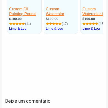
Deixe um comentário