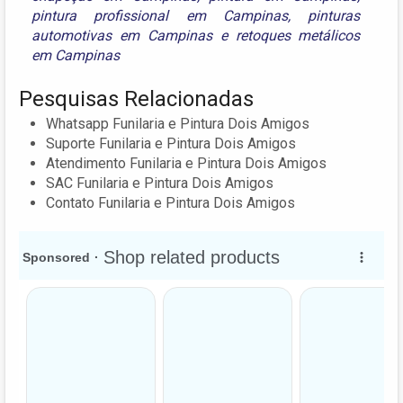
pintura profissional em Campinas
,
pinturas
automotivas em Campinas
e
retoques metálicos
em Campinas
Pesquisas Relacionadas
Whatsapp Funilaria e Pintura Dois Amigos
Suporte Funilaria e Pintura Dois Amigos
Atendimento Funilaria e Pintura Dois Amigos
SAC Funilaria e Pintura Dois Amigos
Contato Funilaria e Pintura Dois Amigos