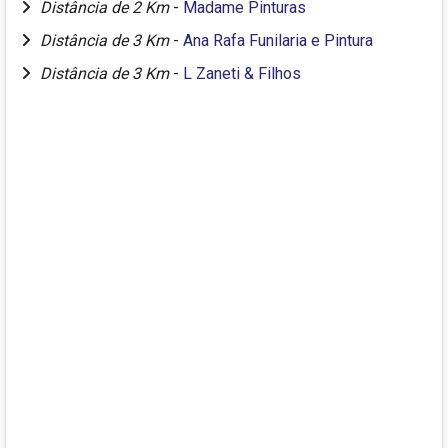
Distância de 2 Km
-
Madame Pinturas
Distância de 3 Km
-
Ana Rafa Funilaria e Pintura
Distância de 3 Km
-
L Zaneti & Filhos