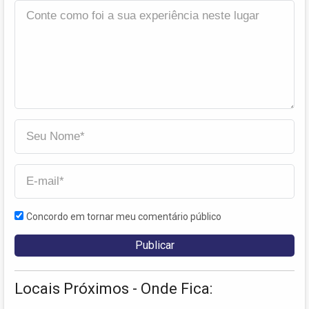
Concordo em tornar meu comentário público
Locais Próximos - Onde Fica: