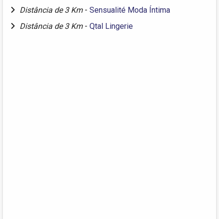
Distância de 3 Km
-
Sensualité Moda Íntima
Distância de 3 Km
-
Qtal Lingerie