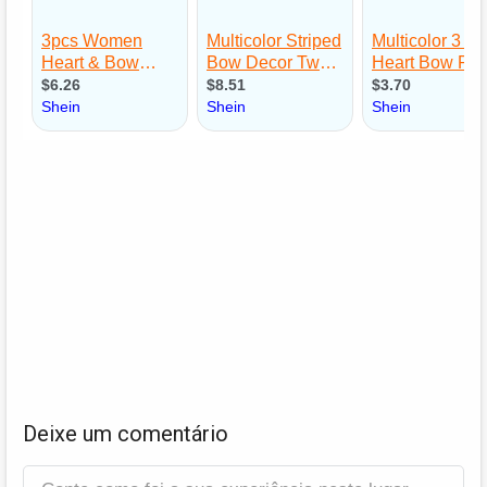
Deixe um comentário