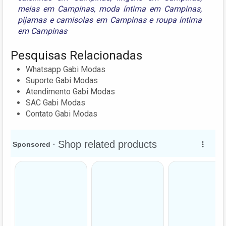
meias em Campinas
,
moda íntima em Campinas
,
pijamas e camisolas em Campinas
e
roupa íntima
em Campinas
Pesquisas Relacionadas
Whatsapp Gabi Modas
Suporte Gabi Modas
Atendimento Gabi Modas
SAC Gabi Modas
Contato Gabi Modas