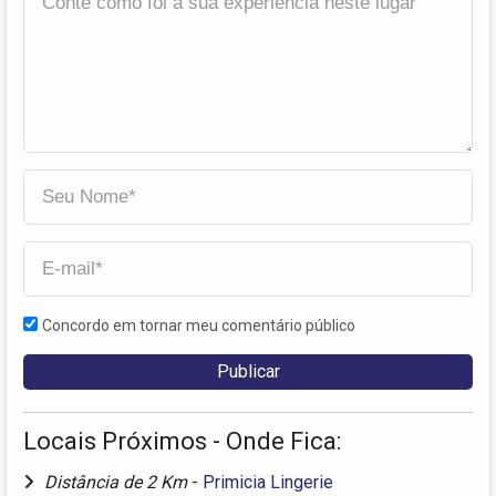
Concordo em tornar meu comentário público
Locais Próximos - Onde Fica:
Distância de 2 Km
-
Primicia Lingerie