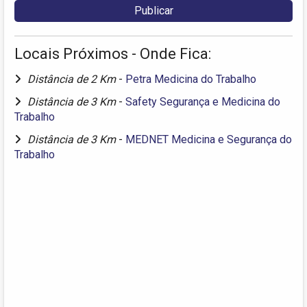
Locais Próximos - Onde Fica:
Distância de 2 Km
-
Petra Medicina do Trabalho
Distância de 3 Km
-
Safety Segurança e Medicina do
Trabalho
Distância de 3 Km
-
MEDNET Medicina e Segurança do
Trabalho