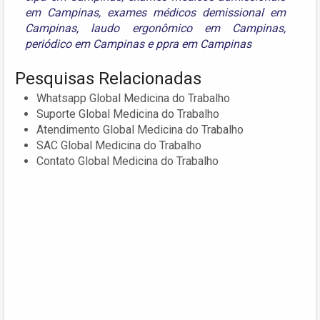
em Campinas
,
exames médicos demissional em
Campinas
,
laudo ergonômico em Campinas
,
periódico em Campinas
e
ppra em Campinas
Pesquisas Relacionadas
Whatsapp Global Medicina do Trabalho
Suporte Global Medicina do Trabalho
Atendimento Global Medicina do Trabalho
SAC Global Medicina do Trabalho
Contato Global Medicina do Trabalho