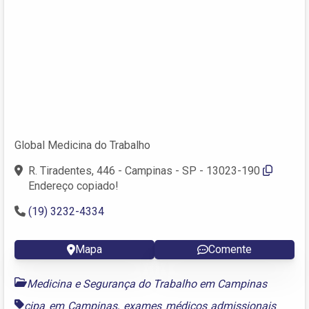
Global Medicina do Trabalho
R. Tiradentes, 446 - Campinas - SP - 13023-190
Endereço copiado!
(19) 3232-4334
Mapa
Comente
Medicina e Segurança do Trabalho em Campinas
cipa em Campinas
,
exames médicos admissionais