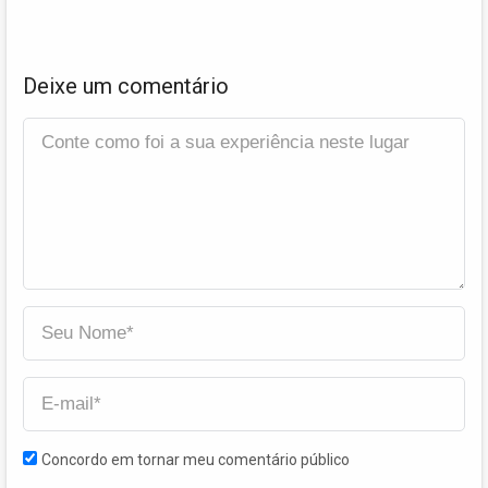
Deixe um comentário
Concordo em tornar meu comentário público